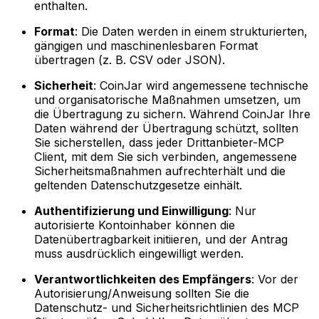
enthalten.
Format
: Die Daten werden in einem strukturierten,
gängigen und maschinenlesbaren Format
übertragen (z. B. CSV oder JSON).
Sicherheit
: CoinJar wird angemessene technische
und organisatorische Maßnahmen umsetzen, um
die Übertragung zu sichern. Während CoinJar Ihre
Daten während der Übertragung schützt, sollten
Sie sicherstellen, dass jeder Drittanbieter-MCP
Client, mit dem Sie sich verbinden, angemessene
Sicherheitsmaßnahmen aufrechterhält und die
geltenden Datenschutzgesetze einhält.
Authentifizierung und Einwilligung
: Nur
autorisierte Kontoinhaber können die
Datenübertragbarkeit initiieren, und der Antrag
muss ausdrücklich eingewilligt werden.
Verantwortlichkeiten des Empfängers
: Vor der
Autorisierung/Anweisung sollten Sie die
Datenschutz- und Sicherheitsrichtlinien des MCP