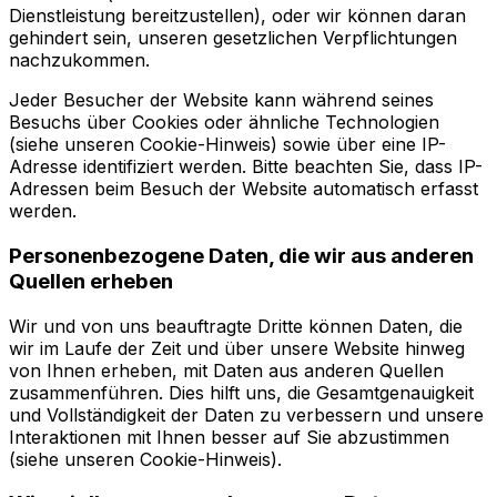
Dienstleistung bereitzustellen), oder wir können daran
gehindert sein, unseren gesetzlichen Verpflichtungen
nachzukommen.
Jeder Besucher der Website kann während seines
Besuchs über Cookies oder ähnliche Technologien
(siehe unseren Cookie-Hinweis) sowie über eine IP-
Adresse identifiziert werden. Bitte beachten Sie, dass IP-
Adressen beim Besuch der Website automatisch erfasst
werden.
Personenbezogene Daten, die wir aus anderen
Quellen erheben
Wir und von uns beauftragte Dritte können Daten, die
wir im Laufe der Zeit und über unsere Website hinweg
von Ihnen erheben, mit Daten aus anderen Quellen
zusammenführen. Dies hilft uns, die Gesamtgenauigkeit
und Vollständigkeit der Daten zu verbessern und unsere
Interaktionen mit Ihnen besser auf Sie abzustimmen
(siehe unseren Cookie-Hinweis).