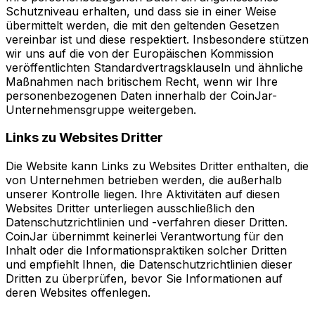
Schutzniveau erhalten, und dass sie in einer Weise
übermittelt werden, die mit den geltenden Gesetzen
vereinbar ist und diese respektiert. Insbesondere stützen
wir uns auf die von der Europäischen Kommission
veröffentlichten Standardvertragsklauseln und ähnliche
Maßnahmen nach britischem Recht, wenn wir Ihre
personenbezogenen Daten innerhalb der CoinJar-
Unternehmensgruppe weitergeben.
Links zu Websites Dritter
Die Website kann Links zu Websites Dritter enthalten, die
von Unternehmen betrieben werden, die außerhalb
unserer Kontrolle liegen. Ihre Aktivitäten auf diesen
Websites Dritter unterliegen ausschließlich den
Datenschutzrichtlinien und -verfahren dieser Dritten.
CoinJar übernimmt keinerlei Verantwortung für den
Inhalt oder die Informationspraktiken solcher Dritten
und empfiehlt Ihnen, die Datenschutzrichtlinien dieser
Dritten zu überprüfen, bevor Sie Informationen auf
deren Websites offenlegen.