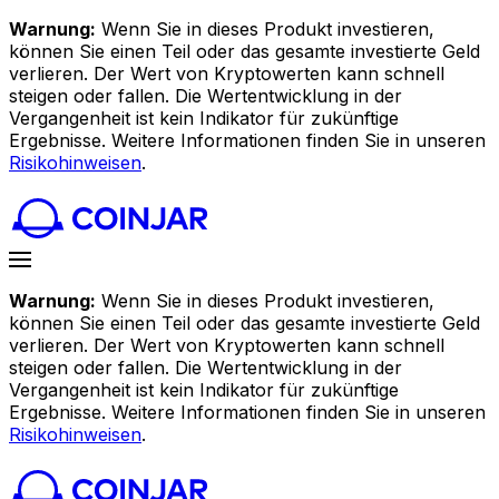
Warnung:
Wenn Sie in dieses Produkt investieren,
können Sie einen Teil oder das gesamte investierte Geld
verlieren. Der Wert von Kryptowerten kann schnell
steigen oder fallen. Die Wertentwicklung in der
Vergangenheit ist kein Indikator für zukünftige
Ergebnisse. Weitere Informationen finden Sie in unseren
Risikohinweisen
.
Warnung:
Wenn Sie in dieses Produkt investieren,
können Sie einen Teil oder das gesamte investierte Geld
verlieren. Der Wert von Kryptowerten kann schnell
steigen oder fallen. Die Wertentwicklung in der
Vergangenheit ist kein Indikator für zukünftige
Ergebnisse. Weitere Informationen finden Sie in unseren
Risikohinweisen
.