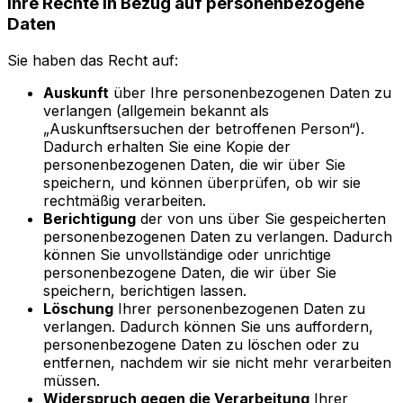
Ihre Rechte in Bezug auf personenbezogene
Daten
Sie haben das Recht auf:
Auskunft
über Ihre personenbezogenen Daten zu
verlangen (allgemein bekannt als
„Auskunftsersuchen der betroffenen Person“).
Dadurch erhalten Sie eine Kopie der
personenbezogenen Daten, die wir über Sie
speichern, und können überprüfen, ob wir sie
rechtmäßig verarbeiten.
Berichtigung
der von uns über Sie gespeicherten
personenbezogenen Daten zu verlangen. Dadurch
können Sie unvollständige oder unrichtige
personenbezogene Daten, die wir über Sie
speichern, berichtigen lassen.
Löschung
Ihrer personenbezogenen Daten zu
verlangen. Dadurch können Sie uns auffordern,
personenbezogene Daten zu löschen oder zu
entfernen, nachdem wir sie nicht mehr verarbeiten
müssen.
Widerspruch gegen die Verarbeitung
Ihrer