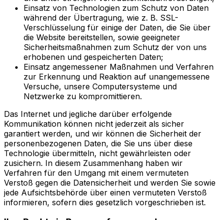
Einsatz von Technologien zum Schutz von Daten
während der Übertragung, wie z. B. SSL-
Verschlüsselung für einige der Daten, die Sie über
die Website bereitstellen, sowie geeigneter
Sicherheitsmaßnahmen zum Schutz der von uns
erhobenen und gespeicherten Daten;
Einsatz angemessener Maßnahmen und Verfahren
zur Erkennung und Reaktion auf unangemessene
Versuche, unsere Computersysteme und
Netzwerke zu kompromittieren.
Das Internet und jegliche darüber erfolgende
Kommunikation können nicht jederzeit als sicher
garantiert werden, und wir können die Sicherheit der
personenbezogenen Daten, die Sie uns über diese
Technologie übermitteln, nicht gewährleisten oder
zusichern. In diesem Zusammenhang haben wir
Verfahren für den Umgang mit einem vermuteten
Verstoß gegen die Datensicherheit und werden Sie sowie
jede Aufsichtsbehörde über einen vermuteten Verstoß
informieren, sofern dies gesetzlich vorgeschrieben ist.