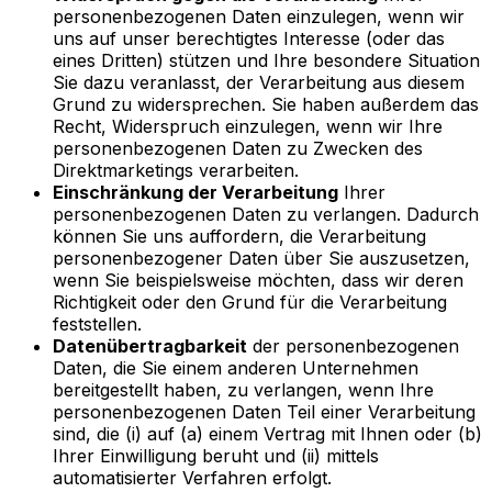
personenbezogenen Daten einzulegen, wenn wir
uns auf unser berechtigtes Interesse (oder das
eines Dritten) stützen und Ihre besondere Situation
Sie dazu veranlasst, der Verarbeitung aus diesem
Grund zu widersprechen. Sie haben außerdem das
Recht, Widerspruch einzulegen, wenn wir Ihre
personenbezogenen Daten zu Zwecken des
Direktmarketings verarbeiten.
Einschränkung der Verarbeitung
Ihrer
personenbezogenen Daten zu verlangen. Dadurch
können Sie uns auffordern, die Verarbeitung
personenbezogener Daten über Sie auszusetzen,
wenn Sie beispielsweise möchten, dass wir deren
Richtigkeit oder den Grund für die Verarbeitung
feststellen.
Datenübertragbarkeit
der personenbezogenen
Daten, die Sie einem anderen Unternehmen
bereitgestellt haben, zu verlangen, wenn Ihre
personenbezogenen Daten Teil einer Verarbeitung
sind, die (i) auf (a) einem Vertrag mit Ihnen oder (b)
Ihrer Einwilligung beruht und (ii) mittels
automatisierter Verfahren erfolgt.