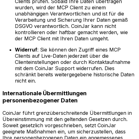
Clients prüfen. Sobald Ihre Daten übertragen
wurden, wird der MCP Client zu einem
unabhängigen Verantwortlichen und ist für die
Verarbeitung und Sicherung Ihrer Daten gemäß
DSGVO verantwortlich. CoinJar kann nicht
kontrollieren oder haftbar gemacht werden, wie
der MCP Client mit Ihren Daten umgeht.
Widerruf
: Sie können den Zugriff eines MCP
Clients auf Live-Daten jederzeit über die
Clienteinstellungen oder durch Kontaktaufnahme
mit dem CoinJar Support widerrufen. Dies
schränkt bereits weitergegebene historische Daten
nicht ein.
Internationale Übermittlungen
personenbezogener Daten
CoinJar führt grenzüberschreitende Übermittlungen in
Übereinstimmung mit den geltenden Gesetzen durch.
Soweit gesetzlich vorgeschrieben, setzt CoinJar
geeignete Maßnahmen ein, um sicherzustellen, dass
Ihre personenbezogenen Daten ein angemessenes