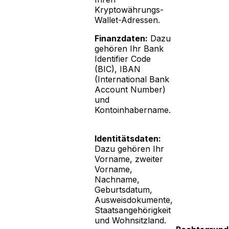
Kryptowährungs-
Wallet-Adressen.
Finanzdaten:
Dazu
gehören Ihr Bank
Identifier Code
(BIC), IBAN
(International Bank
Account Number)
und
Kontoinhabername.
Identitätsdaten:
Dazu gehören Ihr
Vorname, zweiter
Vorname,
Nachname,
Geburtsdatum,
Ausweisdokumente,
Staatsangehörigkeit
und Wohnsitzland.