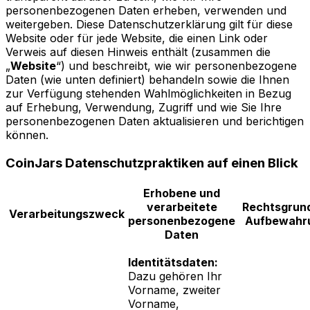
personenbezogenen Daten erheben, verwenden und
weitergeben. Diese Datenschutzerklärung gilt für diese
Website oder für jede Website, die einen Link oder
Verweis auf diesen Hinweis enthält (zusammen die
„
Website
“) und beschreibt, wie wir personenbezogene
Daten (wie unten definiert) behandeln sowie die Ihnen
zur Verfügung stehenden Wahlmöglichkeiten in Bezug
auf Erhebung, Verwendung, Zugriff und wie Sie Ihre
personenbezogenen Daten aktualisieren und berichtigen
können.
CoinJars Datenschutzpraktiken auf einen Blick
Erhobene und
verarbeitete
Rechtsgrun
Verarbeitungszweck
personenbezogene
Aufbewahru
Daten
Identitätsdaten:
Dazu gehören Ihr
Vorname, zweiter
Vorname,