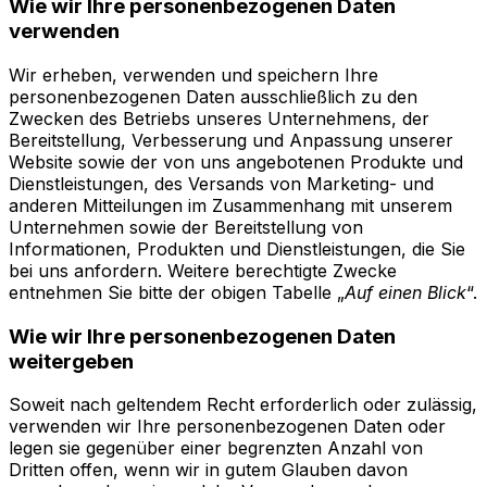
Wie wir Ihre personenbezogenen Daten
verwenden
Wir erheben, verwenden und speichern Ihre
personenbezogenen Daten ausschließlich zu den
Zwecken des Betriebs unseres Unternehmens, der
Bereitstellung, Verbesserung und Anpassung unserer
Website sowie der von uns angebotenen Produkte und
Dienstleistungen, des Versands von Marketing- und
anderen Mitteilungen im Zusammenhang mit unserem
Unternehmen sowie der Bereitstellung von
Informationen, Produkten und Dienstleistungen, die Sie
bei uns anfordern. Weitere berechtigte Zwecke
entnehmen Sie bitte der obigen Tabelle „
Auf einen Blick
“.
Wie wir Ihre personenbezogenen Daten
weitergeben
Soweit nach geltendem Recht erforderlich oder zulässig,
verwenden wir Ihre personenbezogenen Daten oder
legen sie gegenüber einer begrenzten Anzahl von
Dritten offen, wenn wir in gutem Glauben davon