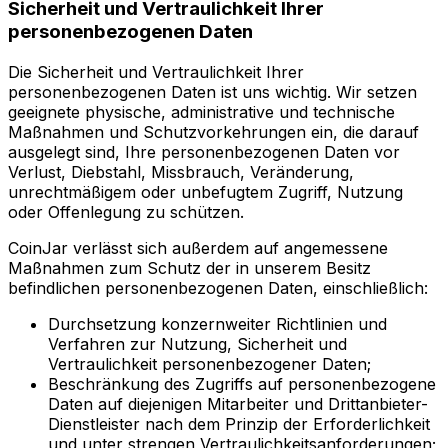
Sicherheit und Vertraulichkeit Ihrer
personenbezogenen Daten
Die Sicherheit und Vertraulichkeit Ihrer
personenbezogenen Daten ist uns wichtig. Wir setzen
geeignete physische, administrative und technische
Maßnahmen und Schutzvorkehrungen ein, die darauf
ausgelegt sind, Ihre personenbezogenen Daten vor
Verlust, Diebstahl, Missbrauch, Veränderung,
unrechtmäßigem oder unbefugtem Zugriff, Nutzung
oder Offenlegung zu schützen.
CoinJar verlässt sich außerdem auf angemessene
Maßnahmen zum Schutz der in unserem Besitz
befindlichen personenbezogenen Daten, einschließlich:
Durchsetzung konzernweiter Richtlinien und
Verfahren zur Nutzung, Sicherheit und
Vertraulichkeit personenbezogener Daten;
Beschränkung des Zugriffs auf personenbezogene
Daten auf diejenigen Mitarbeiter und Drittanbieter-
Dienstleister nach dem Prinzip der Erforderlichkeit
und unter strengen Vertraulichkeitsanforderungen;