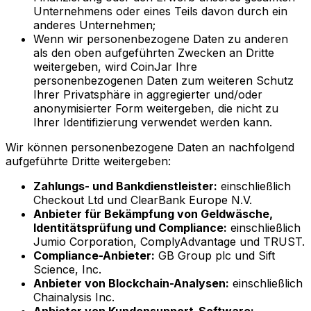
Unternehmens oder eines Teils davon durch ein
anderes Unternehmen;
Wenn wir personenbezogene Daten zu anderen
als den oben aufgeführten Zwecken an Dritte
weitergeben, wird CoinJar Ihre
personenbezogenen Daten zum weiteren Schutz
Ihrer Privatsphäre in aggregierter und/oder
anonymisierter Form weitergeben, die nicht zu
Ihrer Identifizierung verwendet werden kann.
Wir können personenbezogene Daten an nachfolgend
aufgeführte Dritte weitergeben:
Zahlungs- und Bankdienstleister:
einschließlich
Checkout Ltd und ClearBank Europe N.V.
Anbieter für Bekämpfung von Geldwäsche,
Identitätsprüfung und Compliance:
einschließlich
Jumio Corporation, ComplyAdvantage und TRUST.
Compliance-Anbieter:
GB Group plc und Sift
Science, Inc.
Anbieter von Blockchain-Analysen:
einschließlich
Chainalysis Inc.