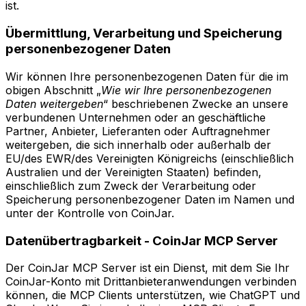
ist.
Übermittlung, Verarbeitung und Speicherung
personenbezogener Daten
Wir können Ihre personenbezogenen Daten für die im
obigen Abschnitt „
Wie wir Ihre personenbezogenen
Daten weitergeben
“ beschriebenen Zwecke an unsere
verbundenen Unternehmen oder an geschäftliche
Partner, Anbieter, Lieferanten oder Auftragnehmer
weitergeben, die sich innerhalb oder außerhalb der
EU/des EWR/des Vereinigten Königreichs (einschließlich
Australien und der Vereinigten Staaten) befinden,
einschließlich zum Zweck der Verarbeitung oder
Speicherung personenbezogener Daten im Namen und
unter der Kontrolle von CoinJar.
Datenübertragbarkeit - CoinJar MCP Server
Der CoinJar MCP Server ist ein Dienst, mit dem Sie Ihr
CoinJar-Konto mit Drittanbieteranwendungen verbinden
können, die MCP Clients unterstützen, wie ChatGPT und