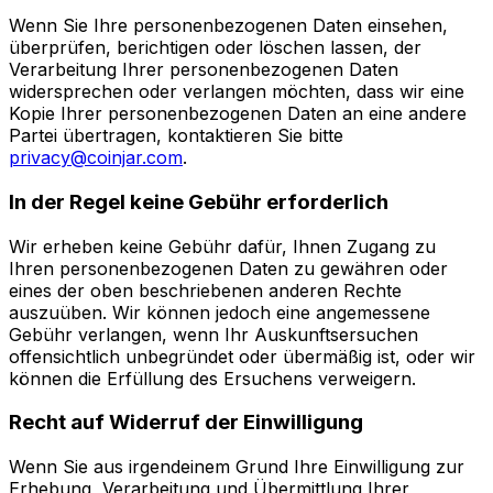
Wenn Sie Ihre personenbezogenen Daten einsehen,
überprüfen, berichtigen oder löschen lassen, der
Verarbeitung Ihrer personenbezogenen Daten
widersprechen oder verlangen möchten, dass wir eine
Kopie Ihrer personenbezogenen Daten an eine andere
Partei übertragen, kontaktieren Sie bitte
privacy@coinjar.com
.
In der Regel keine Gebühr erforderlich
Wir erheben keine Gebühr dafür, Ihnen Zugang zu
Ihren personenbezogenen Daten zu gewähren oder
eines der oben beschriebenen anderen Rechte
auszuüben. Wir können jedoch eine angemessene
Gebühr verlangen, wenn Ihr Auskunftsersuchen
offensichtlich unbegründet oder übermäßig ist, oder wir
können die Erfüllung des Ersuchens verweigern.
Recht auf Widerruf der Einwilligung
Wenn Sie aus irgendeinem Grund Ihre Einwilligung zur
Erhebung, Verarbeitung und Übermittlung Ihrer