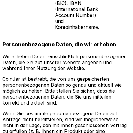
(BIC), IBAN
(International Bank
Account Number)
und
Kontoinhabername.
Personenbezogene Daten, die wir erheben
Wir erheben Daten, einschließlich personenbezogener
Daten, die Sie auf unserer Website angeben und
während Ihrer Nutzung der Website.
CoinJar ist bestrebt, die von uns gespeicherten
personenbezogenen Daten so genau und aktuell wie
möglich zu halten. Bitte stellen Sie sicher, dass die
personenbezogenen Daten, die Sie uns mitteilen,
korrekt und aktuell sind.
Wenn Sie bestimmte personenbezogene Daten auf
Anfrage nicht bereitstellen, sind wir möglicherweise
nicht in der Lage, den mit Ihnen geschlossenen Vertrag
zu erfüllen (z. B. Ihnen ein Produkt oder eine