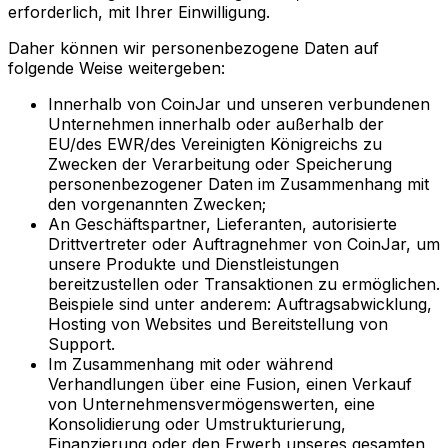
erforderlich, mit Ihrer Einwilligung.
Daher können wir personenbezogene Daten auf
folgende Weise weitergeben:
Innerhalb von CoinJar und unseren verbundenen
Unternehmen innerhalb oder außerhalb der
EU/des EWR/des Vereinigten Königreichs zu
Zwecken der Verarbeitung oder Speicherung
personenbezogener Daten im Zusammenhang mit
den vorgenannten Zwecken;
An Geschäftspartner, Lieferanten, autorisierte
Drittvertreter oder Auftragnehmer von CoinJar, um
unsere Produkte und Dienstleistungen
bereitzustellen oder Transaktionen zu ermöglichen.
Beispiele sind unter anderem: Auftragsabwicklung,
Hosting von Websites und Bereitstellung von
Support.
Im Zusammenhang mit oder während
Verhandlungen über eine Fusion, einen Verkauf
von Unternehmensvermögenswerten, eine
Konsolidierung oder Umstrukturierung,
Finanzierung oder den Erwerb unseres gesamten